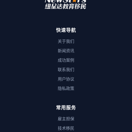
快速导航
关于我们
新闻资讯
成功案例
联系我们
用户协议
隐私政策
常用服务
雇主担保
技术移民