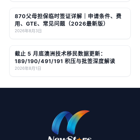
870父母担保临时签证详解｜申请条件、费
用、GTE、常见问题（2026最新版）
2026年8月3日
截止 5 月底澳洲技术移民数据更新：
189/190/491/191 积压与批签深度解读
2026年8月1日