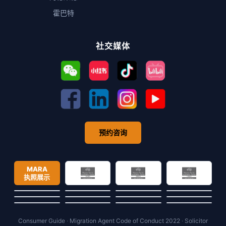
霍巴特
社交媒体
预约咨询
MARA
执照展示
Consumer Guide
·
Migration Agent Code of Conduct 2022
·
Solicitor