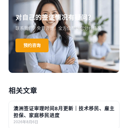
对自己的签证情况有疑问？
联系我们，免费咨询，全方位帮助您分析情况
预约咨询
相关文章
澳洲签证审理时间8月更新｜技术移民、雇主
担保、家庭移民进度
2026年8月6日