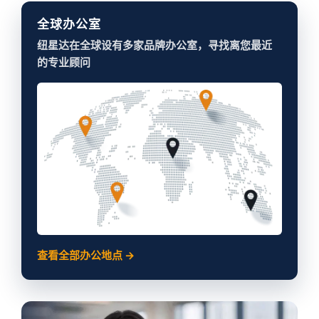
全球办公室
纽星达在全球设有多家品牌办公室，寻找离您最近
的专业顾问
查看全部办公地点 →