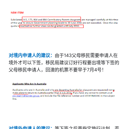
对境内申请人的建议：
由于143父母移民需要申请人在
境外才可以下签，移民局建议订好行程要出境等下签的
父母移民申请人，回澳的机票不要早于7月4号！
对境外申请人的建议：
等下签之后再指定旅行计划，否