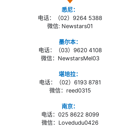
悉尼：
电话：（02）9264 5388
微信: Newstars01
墨尔本：
电话：（03）9620 4108
微信：NewstarsMel03
堪培拉：
电话：（02）6193 8781
微信：reed0315
南京：
电话：025 8622 8099
微信：Lovedudu0426