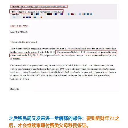
之后移民局又发来进一步解释的邮件：
要到新财年7.1之
后，才会继续审理付费类父母移民签证。