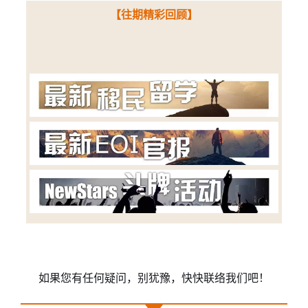
【往期精彩回顾】
如果您有任何疑问，别犹豫，快快联络我们吧！