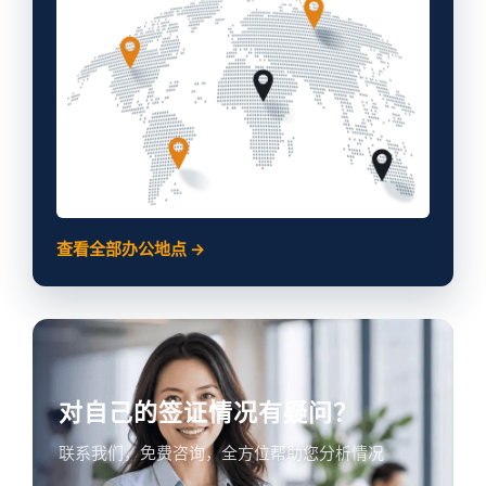
查看全部办公地点 →
对自己的签证情况有疑问？
联系我们，免费咨询，全方位帮助您分析情况