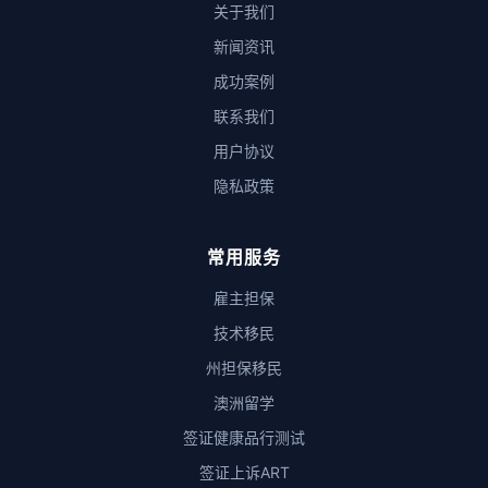
关于我们
新闻资讯
成功案例
联系我们
用户协议
隐私政策
常用服务
雇主担保
技术移民
州担保移民
澳洲留学
签证健康品行测试
签证上诉ART