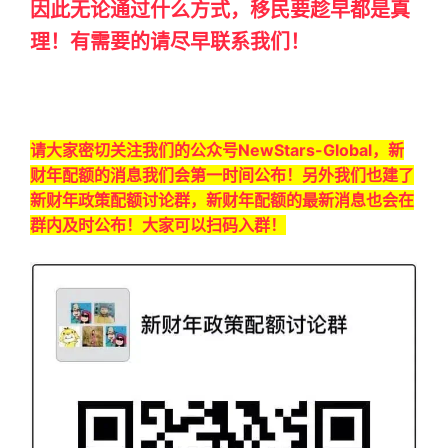
因此无论通过什么方式，移民要趁早都是真
理！有需要的请尽早联系我们！
请大家密切关注我们的公众号NewStars-Global，新
财年配额的消息我们会第一时间公布！另外我们也建了
新财年政策配额讨论群，新财年配额的最新消息也会在
群内及时公布！大家可以扫码入群！