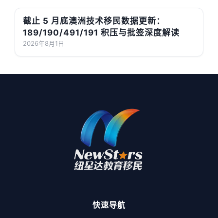
截止 5 月底澳洲技术移民数据更新：
189/190/491/191 积压与批签深度解读
2026年8月1日
快速导航