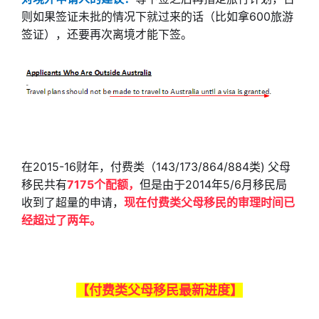
则如果签证未批的情况下就过来的话（比如拿600旅游
签证），还要再次离境才能下签。
在2015-16财年，
付费类（143/173/864/884类)
父母
移民共有
7175个配额，
但是由于2014年5/6月移民局
收到了超量的申请，
现在付费类父母移民的审理时间已
经超过了两年。
【付费类父母移民最新进度】