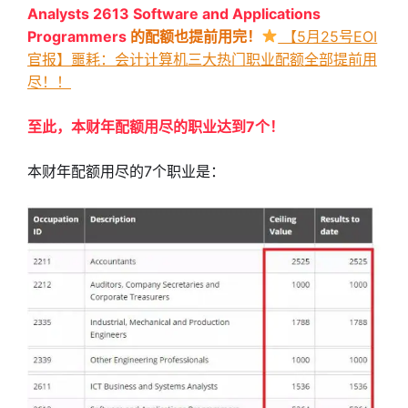
Analysts 2613 Software and Applications
Programmers
的配额也提前用完！
 【5月25号EOI
官报】噩耗：会计计算机三大热门职业配额全部提前用
尽！！
至此，
本财年配额用尽的职业达到7个！
本财年配额用尽的7个职业是：