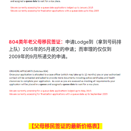
804类年老父母移民签证：
申请Lodge到（拿到号码排
上队）2015年的5月递交的申请；而审理的仅仅到
2009年的9月所递交的申请。
【父母移民签证的最新价格表】