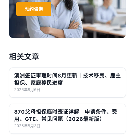
预约咨询
相关文章
澳洲签证审理时间8月更新｜技术移民、雇主
担保、家庭移民进度
2026年8月6日
870父母担保临时签证详解｜申请条件、费
用、GTE、常见问题（2026最新版）
2026年8月3日