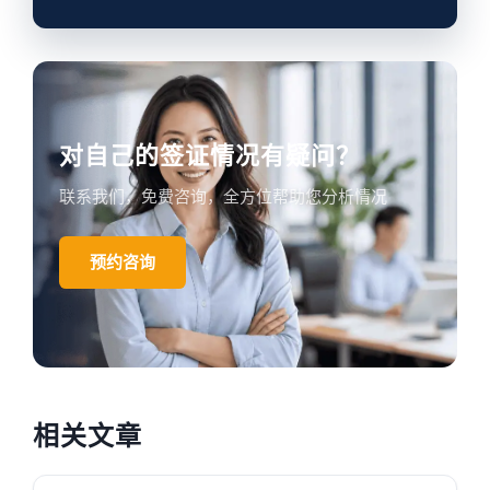
对自己的签证情况有疑问？
联系我们，免费咨询，全方位帮助您分析情况
预约咨询
相关文章