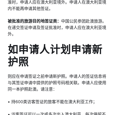
准时，申请人应在澳大利亚境外。申请人在澳大利亚境
内不能再申请其他签证。
被批准的旅游目的地签证类：
中国公民参团赴澳旅游。
在递交签证申请及签证批准时，申请人应在澳大利亚境
外。
如申请人计划申请新
护照
则应在申请签证之前申请新护照。申请人的签证信息将
与其签证申请中提供的护照号码相关联。申请人应使用
同一本护照赴澳。请注意：
• 持600类访客签证的旅客不能在澳大利亚工作；
• 访客签证可以一次或多次出入澳大利亚，每次停留不