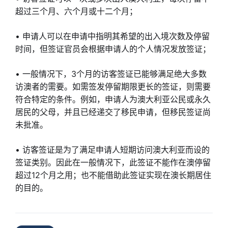
超过三个月、六个月或十二个月；
• 申请人可以在申请中指明其希望的出入境次数及停留
时间，但签证官员会根据申请人的个人情况发放签证；
• 一般情况下，3个月的访客签证已能够满足绝大多数
访澳者的需要。如需签发停留期限更长的签证，则需要
符合特定的条件。例如，申请人为澳大利亚公民或永久
居民的父母，并且已经递交了移民申请，但移民签证尚
未批准。
• 访客签证是为了满足申请人短期访问澳大利亚而设的
签证类别。因此在一般情况下，此签证不能作在澳停留
超过12个月之用；也不能借助此签证实现在澳长期居住
的目的。