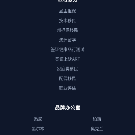
雇主担保
技术移民
州担保移民
澳洲留学
签证健康品行测试
签证上诉ART
家庭类移民
配偶移民
职业评估
品牌办公室
悉尼
珀斯
墨尔本
奥克兰