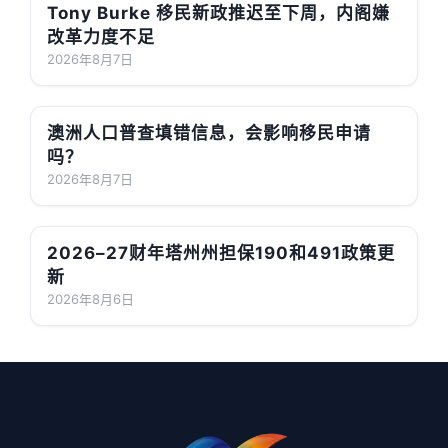
Tony Burke 移民新政推迟至下周，内阁嫌
改革力度不足
2026年8月7日
澳洲人口普查填错信息，会影响移民申请
吗？
2026年8月7日
2026–27财年塔州州担保190和491政策更
新
2026年8月6日