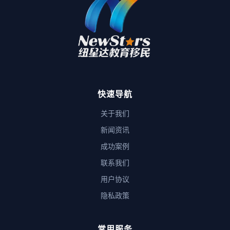
快速导航
关于我们
新闻资讯
成功案例
联系我们
用户协议
隐私政策
常用服务