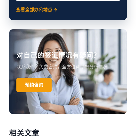
查看全部办公地点 →
对自己的签证情况有疑问？
联系我们，免费咨询，全方位帮助您分析情况
预约咨询
相关文章