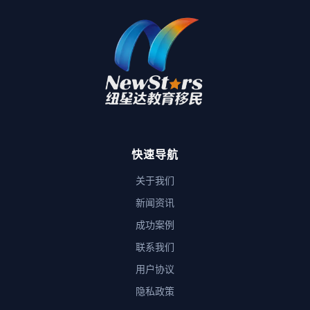
快速导航
关于我们
新闻资讯
成功案例
联系我们
用户协议
隐私政策