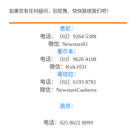
如果您有任何疑问，别犹豫，快快联络我们吧！
悉尼：
电话：（02）9264 5388
微信: Newstars01
墨尔本：
电话：（03）9620 4108
微信：Kirk1031
堪培拉：
电话：（02）6193 8781
微信：NewstarsCanberra
南京：
电话：025 8622 8099