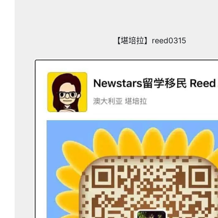
【堪培拉】reed0315