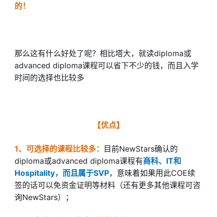
的！
那么这有什么好处了呢？相比塔大，就读diploma或
advanced diploma课程可以省下不少的钱，而且入学
时间的选择也比较多
【优点】
1、可选择的课程比较多：
目前NewStars确认的
diploma或advanced diploma课程有
商科、IT和
Hospitality，而且属于SVP
，意味着如果用此COE续
签的话可以免资金证明等材料（还有更多其他课程可咨
询NewStars）；