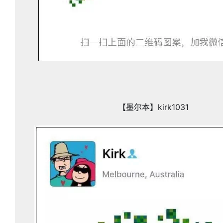
【墨尔本】kirk1031