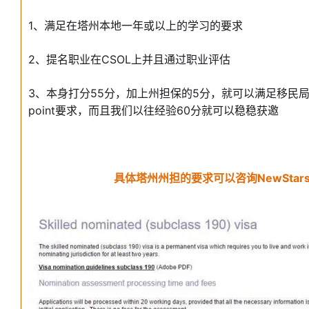
1、满足在塔州本地一年或以上的学习的要求
2、提名职业在CSOL上并且通过职业评估
3、本身打分55分，加上州担保的5分，就可以满足移民局60分
point要求，而且我们以往经验60分就可以稳稳获邀
具体塔州州担的要求可以咨询NewStar