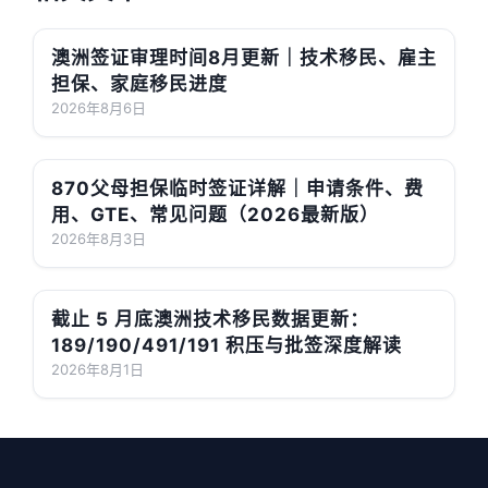
澳洲签证审理时间8月更新｜技术移民、雇主
担保、家庭移民进度
2026年8月6日
870父母担保临时签证详解｜申请条件、费
用、GTE、常见问题（2026最新版）
2026年8月3日
截止 5 月底澳洲技术移民数据更新：
189/190/491/191 积压与批签深度解读
2026年8月1日