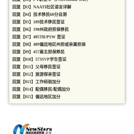
回复【03】NAATI社区语言详解
回复【04】技术移民60分自测
回复【05】189技术移民签证
回复【06】190州政府担保移民
回复【07】485TR/PSW 签证
回复【08】489偏远地区州担或亲属担保
回复【09】457雇主担保移民
回复【010】573SVP学生签证
回复【011】父母移民签证
回复【012】旅游探亲签证
回复【013】工作经验加分
回复【014】配偶移民/配偶加分
回复【015】偏远地区加分