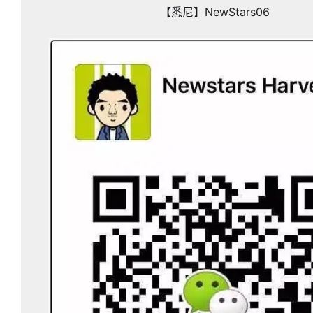
【悉尼】NewStars06