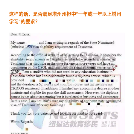
这样的话，是否满足塔州州担中”一年或一年以上塔州
学习“的要求？