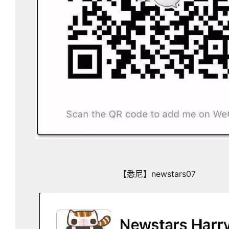
【悉尼】newstars07