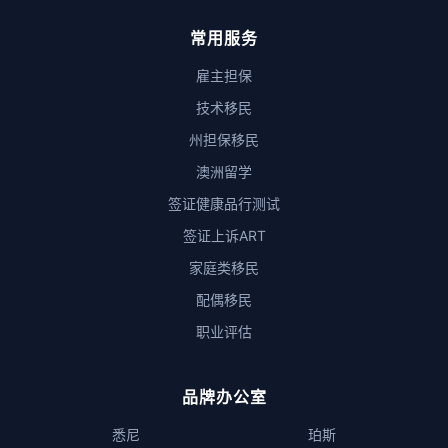
常用服务
雇主担保
技术移民
州担保移民
澳洲留学
签证健康品行测试
签证上诉ART
家庭类移民
配偶移民
职业评估
品牌办公室
悉尼
珀斯