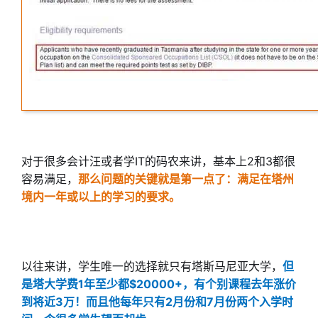
对于很多会计汪或者学IT的码农来讲，基本上2和3都很
容易满足，
那么问题的关键就是第一点了：满足在塔州
境内一年或以上的学习的要求。
以往来讲，学生唯一的选择就只有塔斯马尼亚大学，
但
是塔大学费1年至少都$20000+，有个别课程去年涨价
到将近3万！而且他每年只有2月份和7月份两个入学时