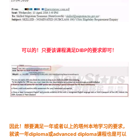
可以的！只要该课程满足DIBP的要求即可！
因此！想要满足一年或者以上的塔州本地学习的要求，
就读一年diploma或advanced diploma课程也是可以