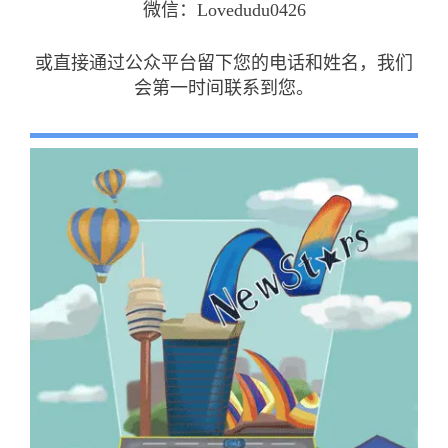
微信：Lovedudu0426
或直接通过公众平台留下您的电话和姓名，我们
会第一时间联系到您。