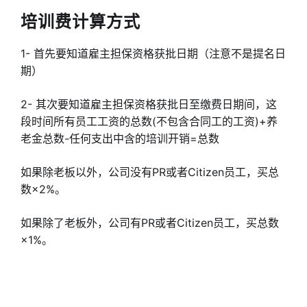
培训费计算方式
1- 首先要知道雇主担保资格获批日期（注意不是提名日
期）
2- 其次要知道雇主担保资格获批日至缴费日期间，这
段时间所有员工工资的总数(不包含合同工的工资)+养
老金总数-任何支出中含的培训开销=总数
如果除老板以外，公司没有PR或者Citizen员工，买总
数×2%。
如果除了老板外，公司有PR或者Citizen员工，买总数
×1%。