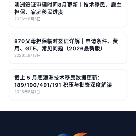
澳洲签证审理时间8月更新｜技术移民、雇主
担保、家庭移民进度
2026年8月6日
870父母担保临时签证详解｜申请条件、费
用、GTE、常见问题（2026最新版）
2026年8月3日
截止 5 月底澳洲技术移民数据更新：
189/190/491/191 积压与批签深度解读
2026年8月1日