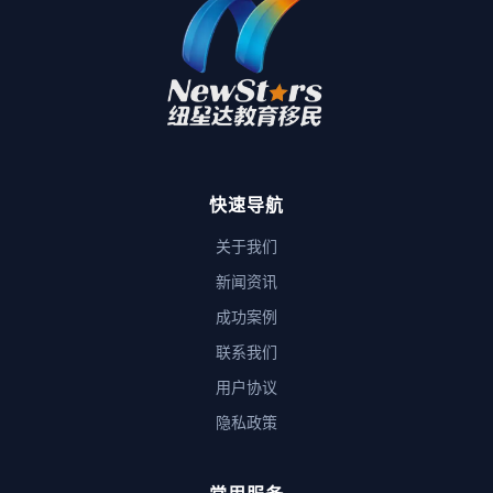
快速导航
关于我们
新闻资讯
成功案例
联系我们
用户协议
隐私政策