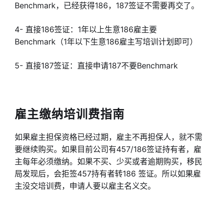
Benchmark，已经获得186，187签证不需要再交了。
4- 直接186签证：1年以上生意186雇主要
Benchmark（1年以下生意186雇主写培训计划即可）
5- 直接187签证：直接申请187不要Benchmark
雇主缴纳培训费指南
如果雇主担保资格已经过期，雇主不再担保人，就不需
要继续购买。如果目前公司有457/186签证持有者，雇
主每年必须缴纳。如果不买、少买或者逾期购买，移民
局发现后，会拒签457持有者转186 签证。所以如果雇
主没交培训费，申请人要以雇主名义交。