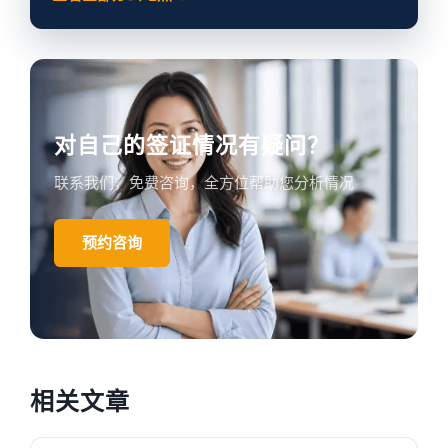
对自己的签证情况有疑问？
联系我们，免费咨询，全方位帮助您分析情况
预约咨询
相关文章