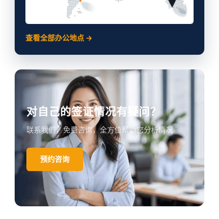
查看全部办公地点 →
对自己的签证情况有疑问？
联系我们，免费咨询，全方位帮助您分析情况
预约咨询