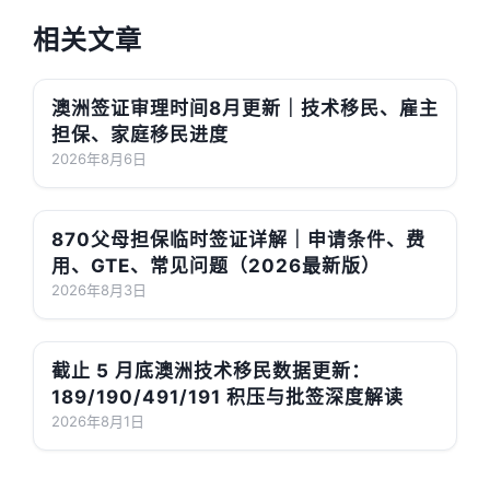
相关文章
澳洲签证审理时间8月更新｜技术移民、雇主
担保、家庭移民进度
2026年8月6日
870父母担保临时签证详解｜申请条件、费
用、GTE、常见问题（2026最新版）
2026年8月3日
截止 5 月底澳洲技术移民数据更新：
189/190/491/191 积压与批签深度解读
2026年8月1日