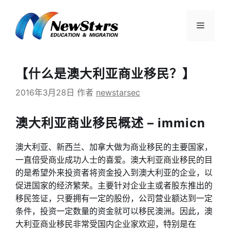
跳
至
菜
内
容
单
【什么是澳大利亚商业移民？】
2016年3月28日
作者
newstarsec
澳大利亚商业移民概述 – immicn
澳大利亚、新西兰、加拿大做为商业移民的主要国家，
一直倍受商业成功人士的喜爱。澳大利亚商业移民的目
的是希望外来投资者将资金投入到澳大利亚的企业，以
促进国家的经济繁荣。主要针对企业主或者股东推出的
移民签证，只要拥有一定的股份，公司营业额达到一定
条件，投资一定数量的资金就可以移民澳洲。因此，澳
大利亚商业移民非常受国内企业家欢迎，特别是在