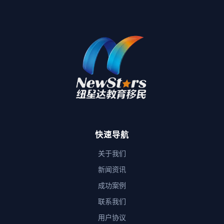
快速导航
关于我们
新闻资讯
成功案例
联系我们
用户协议