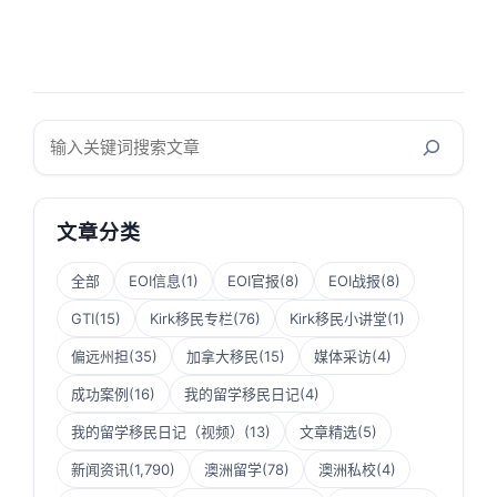
搜
索
文章分类
全部
EOI信息
(1)
EOI官报
(8)
EOI战报
(8)
GTI
(15)
Kirk移民专栏
(76)
Kirk移民小讲堂
(1)
偏远州担
(35)
加拿大移民
(15)
媒体采访
(4)
成功案例
(16)
我的留学移民日记
(4)
我的留学移民日记（视频）
(13)
文章精选
(5)
新闻资讯
(1,790)
澳洲留学
(78)
澳洲私校
(4)