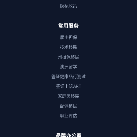
隐私政策
常用服务
雇主担保
技术移民
州担保移民
澳洲留学
签证健康品行测试
签证上诉ART
家庭类移民
配偶移民
职业评估
品牌办公室