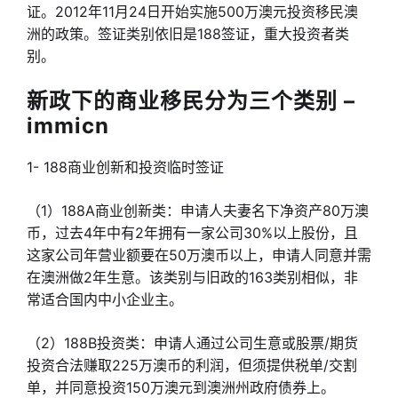
证。2012年11月24日开始实施500万澳元投资移民澳
洲的政策。签证类别依旧是188签证，重大投资者类
别。
新政下的商业移民分为三个类别 –
immicn
1- 188商业创新和投资临时签证
（1）188A商业创新类：申请人夫妻名下净资产80万澳
币，过去4年中有2年拥有一家公司30%以上股份，且
这家公司年营业额要在50万澳币以上，申请人同意并需
在澳洲做2年生意。该类别与旧政的163类别相似，非
常适合国内中小企业主。
（2）188B投资类：申请人通过公司生意或股票/期货
投资合法赚取225万澳币的利润，但须提供税单/交割
单，并同意投资150万澳元到澳洲州政府债券上。