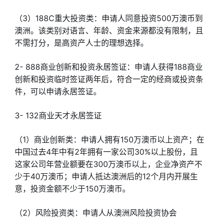
（3）188C重大投资类：申请人同意投资500万澳币到
澳洲。该类别对语言、年龄、资金来源都没有限制，且
不需打分，是高资产人士的理想选择。
2- 888商业创新和投资永居签证：申请人获得188商业
创新和投资临时签证两年后，符合一定的经商或投资条
件，可以申请永居签证。
3- 132商业天才永居签证
（1）商业创新类：申请人拥有150万澳币以上资产；在
中国过去4年中有2年拥有一家公司30%以上股份，且
这家公司年营业额要在300万澳币以上，企业净资产不
少于40万澳币；申请人抵达澳洲后的12个月内开展生
意，投资金额不少于150万澳币。
（2）风险投资类：申请人从澳洲风险投资协会