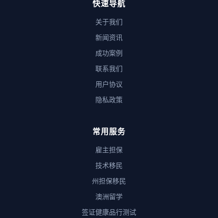
快速导航
关于我们
新闻资讯
成功案例
联系我们
用户协议
隐私政策
常用服务
雇主担保
技术移民
州担保移民
澳洲留学
签证健康品行测试