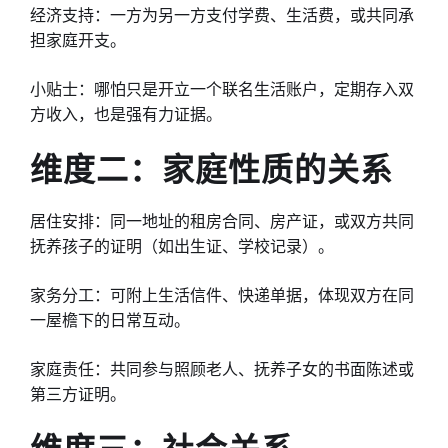
经济支持：一方为另一方支付学费、生活费，或共同承
担家庭开支。
小贴士：哪怕只是开立一个联名生活账户，定期存入双
方收入，也是强有力证据。
维度二：家庭性质的关系
居住安排：同一地址的租房合同、房产证，或双方共同
抚养孩子的证明（如出生证、学校记录）。
家务分工：可附上生活信件、快递单据，体现双方在同
一屋檐下的日常互动。
家庭责任：共同参与照顾老人、抚养子女的书面陈述或
第三方证明。