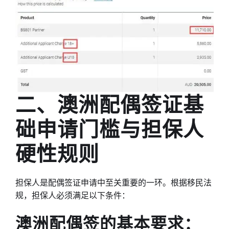
二、澳洲配偶签证基
础申请门槛与担保人
硬性规则
担保人是配偶签证申请中至关重要的一环。根据移民法
规，担保人必须满足以下条件：
澳洲配偶签的基本要求：