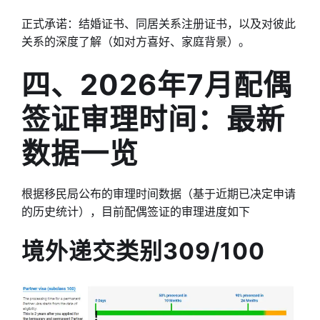
正式承诺：结婚证书、同居关系注册证书，以及对彼此
关系的深度了解（如对方喜好、家庭背景）。
四、2026年7月配偶
签证审理时间：最新
数据一览
根据移民局公布的审理时间数据（基于近期已决定申请
的历史统计），目前配偶签证的审理进度如下
境外递交类别309/100