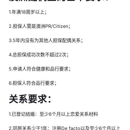
1.年满18周岁以上；
2.担保人需是澳洲PR/Citizen；
3.5年内没有为其他人担保配偶关系；
4.总担保成功次数不超过2次；
5.申请人符合健康和品行要求；
6.担保人符合品行要求；
关系要求：
1.已登记结婚：至少6个月以上恋爱关系材料
2.同居关系少于1年：注册De facto以及至少6个月以上