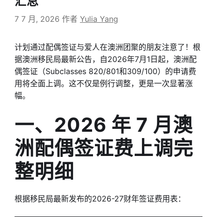
汇总
7 7 月, 2026
作者
Yulia Yang
计划通过配偶签证与爱人在澳洲团聚的朋友注意了！根
据澳洲移民局最新公告，自2026年7月1日起，澳洲配
偶签证（Subclasses 820/801和309/100）的申请费
用将全面上调。这不仅是例行调整，更是一次显著涨
幅。
一、2026 年 7 月澳
洲配偶签证费上调完
整明细
根据移民局最新发布的2026-27财年签证费用表：