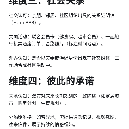
维度三：社会关系
社交认可：亲朋、邻居、社区组织出具的关系证明信
（Form 888）。
共同活动：联名会员卡（健身房、超市会员）、一起旅
行机票酒店订单、合影照片（标注时间地点）。
外界认知：是否以夫妻或伴侣身份出现在社交媒体、工
作场合或社区活动中。
维度四：彼此的承诺
关系认知：双方对未来长期规划的一致陈述（如定居城
市、购房计划、生育规划）。
分隔期维持：如曾异地，需提供通话记录、视频截图、
往来信件，展示持续的情感纽带。