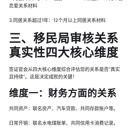
恋爱关系材料
3.同居关系超过1年：12个月以上同居关系材料
三、移民局审核关系
真实性四大核心维度
签证官会从四大核心维度综合评估您的关系是否“真实
且持续”。这是决定成败的关键！
维度一：财务方面的关系
共同资产：联名房产、汽车贷款、共同存款账户等。
日常开销：联名水电煤账单、共同信用卡消费记录。