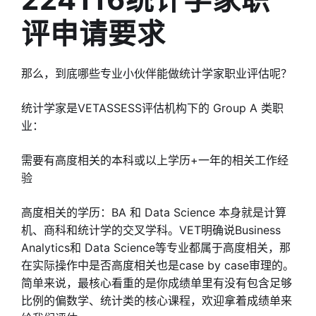
评申请要求
那么，到底哪些专业小伙伴能做统计学家职业评估呢？
统计学家是VETASSESS评估机构下的 Group A 类职
业：
需要有高度相关的本科或以上学历+一年的相关工作经
验
高度相关的学历：BA 和 Data Science 本身就是计算
机、商科和统计学的交叉学科。VET明确说Business
Analytics和 Data Science等专业都属于高度相关，那
在实际操作中是否高度相关也是case by case审理的。
简单来说，最核心看重的是你成绩单里有没有包含足够
比例的偏数学、统计类的核心课程，欢迎拿着成绩单来