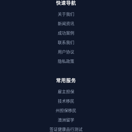
快速导航
关于我们
新闻资讯
成功案例
联系我们
用户协议
隐私政策
常用服务
雇主担保
技术移民
州担保移民
澳洲留学
签证健康品行测试