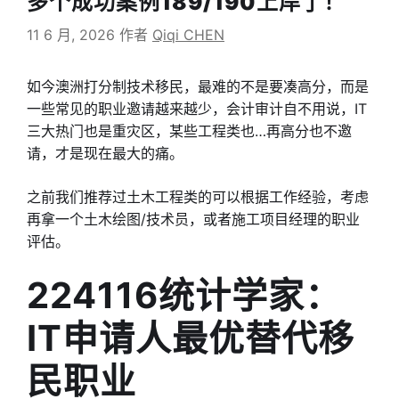
多个成功案例189/190上岸了！
11 6 月, 2026
作者
Qiqi CHEN
如今澳洲打分制技术移民，最难的不是要凑高分，而是
一些常见的职业邀请越来越少，会计审计自不用说，IT
三大热门也是重灾区，某些工程类也…再高分也不邀
请，才是现在最大的痛。
之前我们推荐过土木工程类的可以根据工作经验，考虑
再拿一个土木绘图/技术员，或者施工项目经理的职业
评估。
224116统计学家：
IT申请人最优替代移
民职业