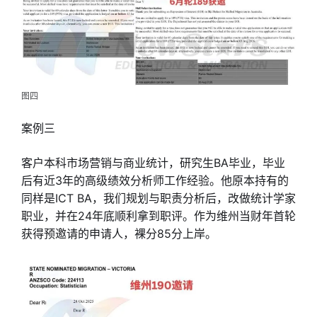
图四
案例三
客户本科市场营销与商业统计，研究生BA毕业，毕业
后有近3年的高级绩效分析师工作经验。他原本持有的
同样是ICT BA，我们规划与职责分析后，改做统计学家
职业，并在24年底顺利拿到职评。作为维州当财年首轮
获得预邀请的申请人，裸分85分上岸。