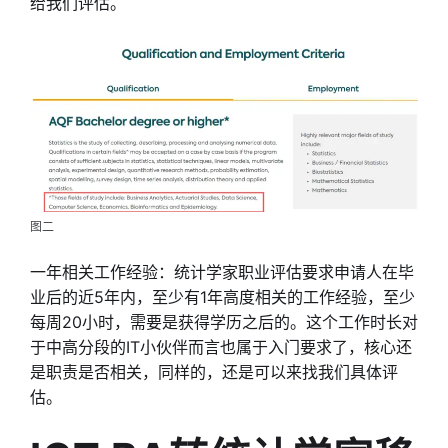
给我们评估。
图二
一年相关工作经验：统计学家职业评估要求申请人在毕
业后的近5年内，至少有1年高度相关的工作经验，至少
每周20小时，需要是获得学历之后的。这个工作时长对
于中高分段的IT小伙伴而言也属于入门要求了，核心还
是职责是否相关，同样的，还是可以来找我们具体评
估。