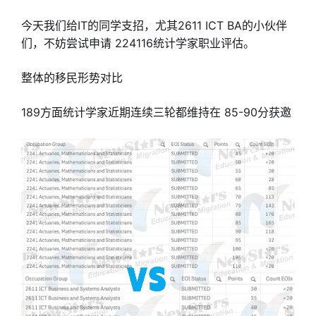
今天我们给IT的同学支招，尤其2611 ICT BA的小伙伴
们，不妨尝试申请 224116统计学家职业评估。
整体的移民形势对比
189方面统计学家近期连续三轮都维持在 85-90分获邀