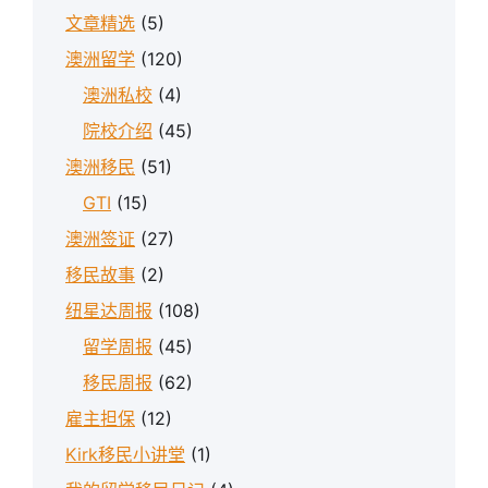
文章精选
(5)
澳洲留学
(120)
澳洲私校
(4)
院校介绍
(45)
澳洲移民
(51)
GTI
(15)
澳洲签证
(27)
移民故事
(2)
纽星达周报
(108)
留学周报
(45)
移民周报
(62)
雇主担保
(12)
Kirk移民小讲堂
(1)