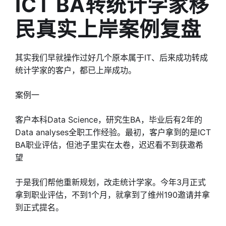
ICT BA转统计学家移
民真实上岸案例复盘
其实我们早就操作过好几个原本属于IT、后来成功转成
统计学家的客户，都已上岸成功。
案例一
客户本科Data Science，研究生BA，毕业后有2年的
Data analyses全职工作经验。最初，客户拿到的是ICT
BA职业评估，但池子里实在太卷，迟迟看不到获邀希
望
于是我们帮他重新规划，改走统计学家。今年3月正式
拿到职业评估，不到1个月，就拿到了维州190邀请并拿
到正式提名。