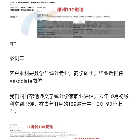
图三
案例二
客户本科是数学与统计专业，商学硕士，毕业后担任
Associate岗位
我们同样帮他递交了统计学家职业评估。去年10月初顺
利拿到职评，在去年11月的189邀请中，EOI 90分上
岸。