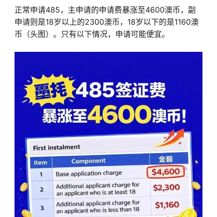
正常申请485，主申请的申请费暴涨至4600澳币，副
申请则是18岁以上的2300澳币，18岁以下的是1160澳
币（头图）。只有以下情况，申请可能便宜。