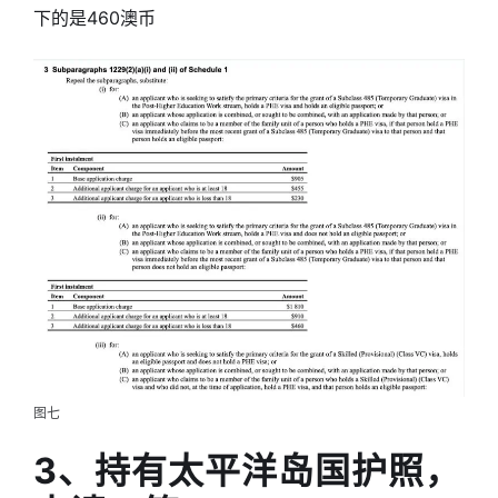
下的是460澳币
图七
3、持有太平洋岛国护照，