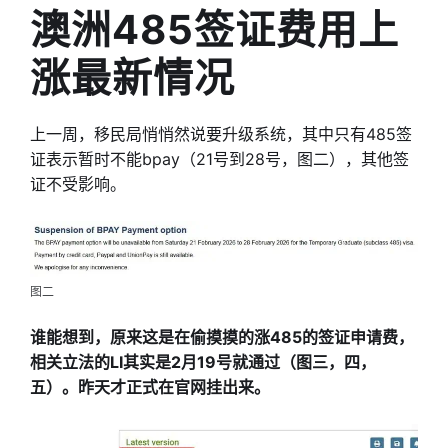
澳洲485签证费用上
涨最新情况
上一周，移民局悄悄然说要升级系统，其中只有485签
证表示暂时不能bpay（21号到28号，图二），其他签
证不受影响。
图二
谁能想到，原来这是在偷摸摸的涨485的签证申请费，
相关立法的LI其实是2月19号就通过（图三，四，
五）。昨天才正式在官网挂出来。