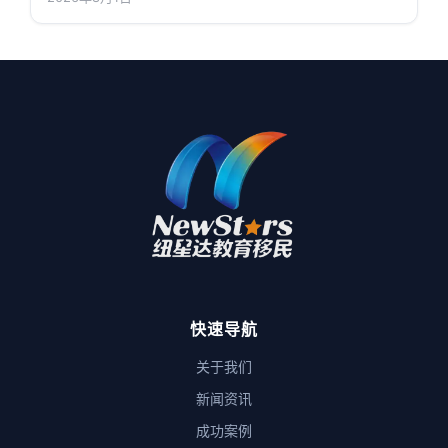
快速导航
关于我们
新闻资讯
成功案例