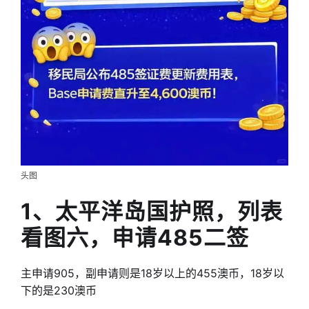
头图
1、太平洋岛国护照，列表
看图六，申请485二签
主申请905，副申请则是18岁以上的455澳币，18岁以
下的是230澳币