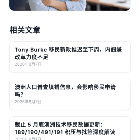
相关文章
Tony Burke 移民新政推迟至下周，内阁嫌
改革力度不足
2026年8月7日
澳洲人口普查填错信息，会影响移民申请
吗？
2026年8月7日
截止 5 月底澳洲技术移民数据更新：
189/190/491/191 积压与批签深度解读
2026年8月1日