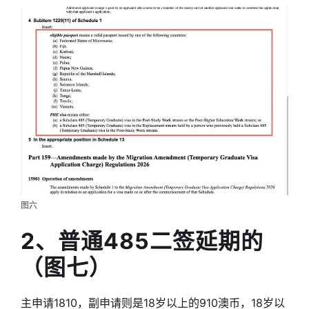
图六
2、普通485二签延期的
（图七）
主申请1810，副申请则是18岁以上的910澳币，18岁以