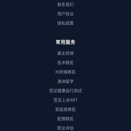
联系我们
用户协议
隐私政策
常用服务
雇主担保
技术移民
州担保移民
澳洲留学
签证健康品行测试
签证上诉ART
家庭类移民
配偶移民
职业评估