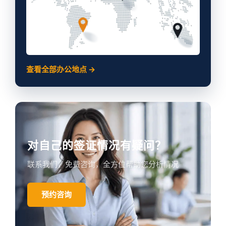
查看全部办公地点 →
对自己的签证情况有疑问？
联系我们，免费咨询，全方位帮助您分析情况
预约咨询