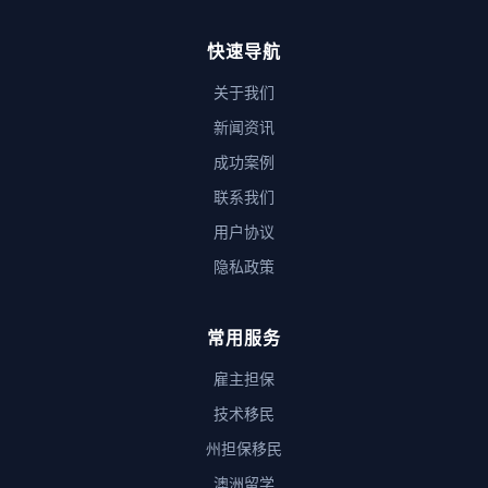
快速导航
关于我们
新闻资讯
成功案例
联系我们
用户协议
隐私政策
常用服务
雇主担保
技术移民
州担保移民
澳洲留学