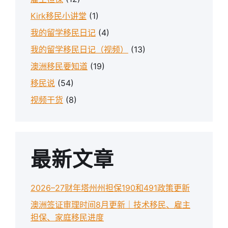
Kirk移民小讲堂
(1)
我的留学移民日记
(4)
我的留学移民日记（视频）
(13)
澳洲移民要知道
(19)
移民说
(54)
视频干货
(8)
最新文章
2026–27财年塔州州担保190和491政策更新
澳洲签证审理时间8月更新｜技术移民、雇主
担保、家庭移民进度