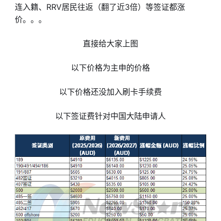
连入籍、RRV居民往返（翻了近3倍）等签证都涨
价。。。
直接给大家上图
以下价格为主申的价格
以下价格还没加入刷卡手续费
以下签证费针对中国大陆申请人