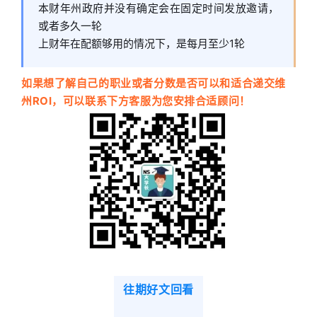
本财年州政府并没有确定会在固定时间发放邀请，
或者多久一轮
上财年在配额够用的情况下，是每月至少1轮
如果想了解自己的职业或者分数是否可以和适合递交维
州ROI，可以联系下方客服为您安排合适顾问！
往期好文回看