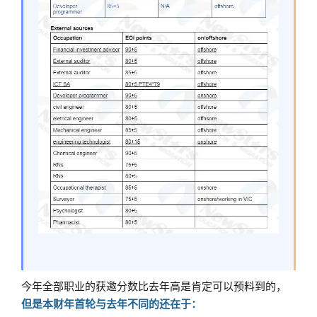
今年全部职业的获邀分数比去年高是肯定可以预料到的，
但是本财年首轮与去年不同的还在于：