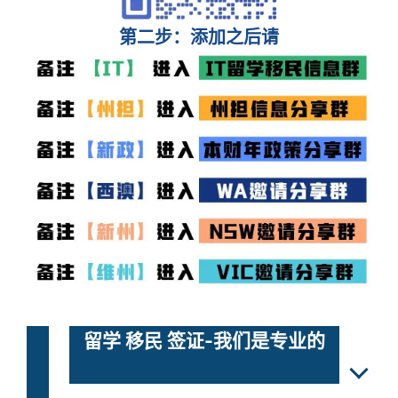
第二步：添加之后请
留学 移民 签证-我们是专业的