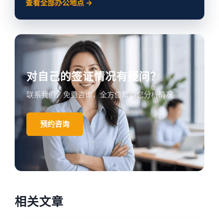
查看全部办公地点 →
对自己的签证情况有疑问？
联系我们，免费咨询，全方位帮助您分析情况
预约咨询
相关文章