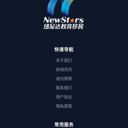
快速导航
关于我们
新闻资讯
成功案例
联系我们
用户协议
隐私政策
常用服务