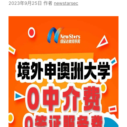
2023年9月25日
作者
newstarsec