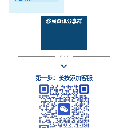
移民资讯分享群
2023
第一步：长按添加客服