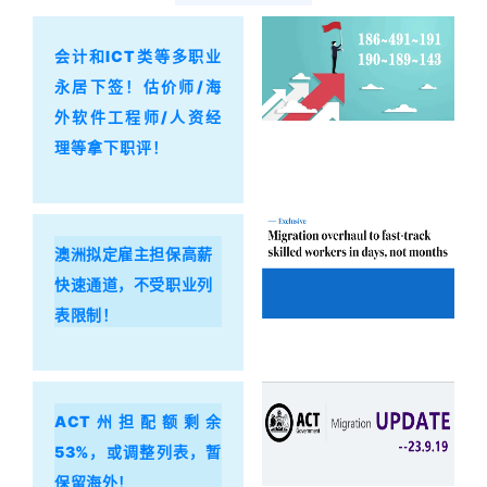
会计和ICT类等多职业
永居下签！估价师/海
外软件工程师/人资经
理等拿下职评！
澳洲拟定雇主担保高薪
快速通道，不受职业列
表限制！
ACT州担配额剩余
53%，或调整列表，暂
保留海外！