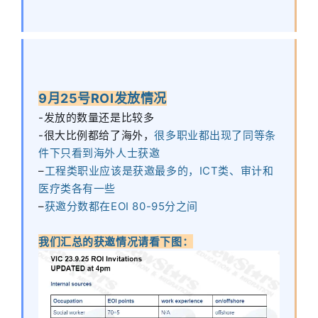
9月25号ROI发放情况
-发放的数量还是比较多
-很大比例都给了海外，
很多职业都出现了同等条
件下只看到海外人士获邀
–
工程类职业应该是获邀最多的，ICT类、审计和
医疗类各有一些
–
获邀分数都在EOI 80-95分之间
我们汇总的获邀情况请看下图：