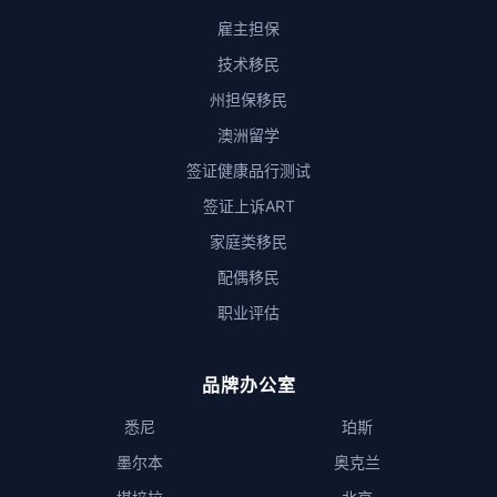
雇主担保
技术移民
州担保移民
澳洲留学
签证健康品行测试
签证上诉ART
家庭类移民
配偶移民
职业评估
品牌办公室
悉尼
珀斯
墨尔本
奥克兰