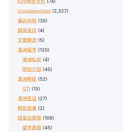
Kirk移民专栏
(74)
Uncategorized
(2,327)
偏远州担
(35)
媒体采访
(4)
文章精选
(5)
澳洲留学
(120)
澳洲私校
(4)
院校介绍
(45)
澳洲移民
(52)
GTI
(15)
澳洲签证
(27)
移民故事
(2)
纽星达周报
(108)
留学周报
(45)