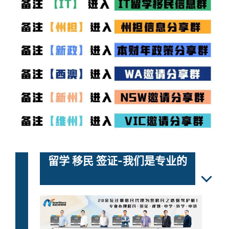
留学 移民 签证-我们是专业的