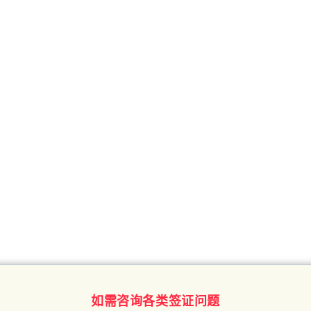
如需咨询各类签证问题