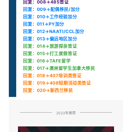
回复：008→485签证
回复：009→配偶移民/加分
回复：010→工作经验加分
回复：011→PY加分
回复：012→NAATI/CCL加分
回复：013→偏远地区加分
回复：014→旅游探亲签证
回复：015→打工度假签证
回复：016→TAFE留学
回复：017→澳洲留学生加拿大移民
回复：018→407培训类签证
回复：019→408短期活动类签证
回复：020→新西兰移民
2023年推荐