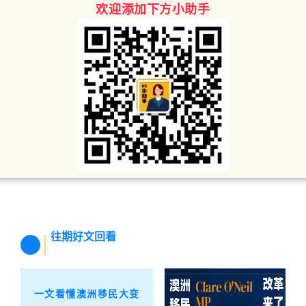
欢迎添加下方小助手
往期好文回看
一文看懂澳洲移民大变