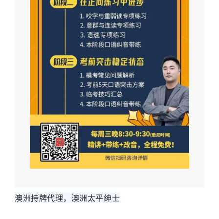
澳洲持牌代理，澳洲太平绅士