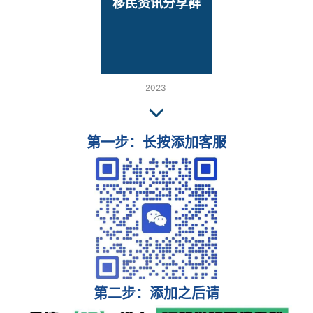
移民资讯分享群
2023
第一步：长按添加客服
第二步：添加之后请