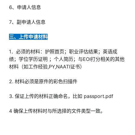
6、申请人信息
7、副申请人信息
三、上传申请材料
1．必须的材料：护照首页；职业评估结果；英语成
绩；学位学历证明 ；个人简历；与EOI打分相关的其他
材料（如工作经验,PY,NAATI证书）
2. 材料必须是原件的彩色扫描件
3. 保证上传的材料正确命名，比如 passport.pdf
4 确保上传材料时与所选择的文件类型一致。