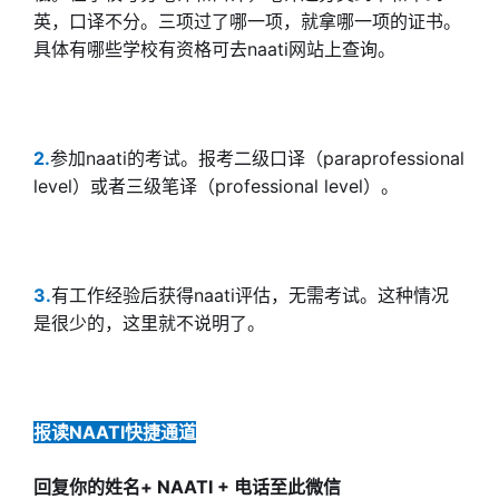
英，口译不分。三项过了哪一项，就拿哪一项的证书。
具体有哪些学校有资格可去naati网站上查询。
2.
参加naati的考试。报考二级口译（paraprofessional
level）或者三级笔译（professional level）。
3.
有工作经验后获得naati评估，无需考试。这种情况
是很少的，这里就不说明了。
报读NAATI快捷通道
回复你的姓名+ NAATI + 电话至此微信