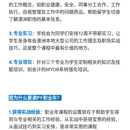
的工作概念，如职业健康，安全，同事分工合作，工作
执行，自我管理及工作中的问题而设。帮助留学生切身
了解澳洲职场的基本信息。
3.专业实习：
学校会为同学们安排12周不带薪实习，让
学生亲身体会澳洲本地大型公司的工作理念及职场实战
技巧，这是整个课程中最有价值的地方。
4.专业项目：
针对三个专业为学生定制相关的知识及技
能培训，如会计的MYOB系统强化培训。
我为什么要读PY职业年？
1.获得实战经验：
职业年课程的设置就在于帮助学生得
到与专业相关的工作经验，从实战中获得宝贵的经验，
从面试技巧到实习安排，是非常实用的课程