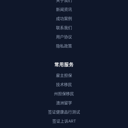
关于我们
新闻资讯
成功案例
联系我们
用户协议
隐私政策
常用服务
雇主担保
技术移民
州担保移民
澳洲留学
签证健康品行测试
签证上诉ART