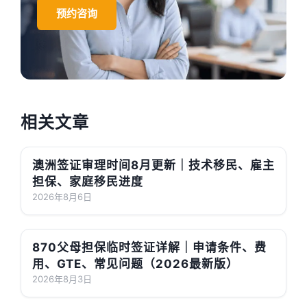
预约咨询
相关文章
澳洲签证审理时间8月更新｜技术移民、雇主
担保、家庭移民进度
2026年8月6日
870父母担保临时签证详解｜申请条件、费
用、GTE、常见问题（2026最新版）
2026年8月3日