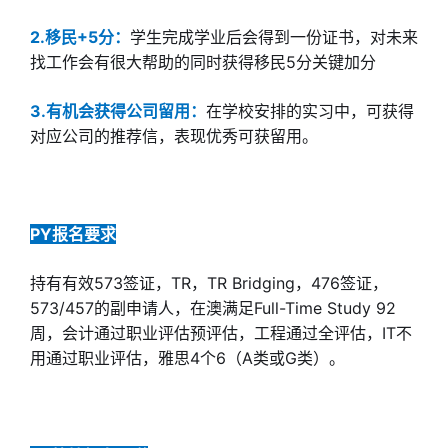
2.移民+5分：
学生完成学业后会得到一份证书，对未来
找工作会有很大帮助的同时获得移民5分关键加分
3.有机会获得公司留用：
在学校安排的实习中，可获得
对应公司的推荐信，表现优秀可获留用。
PY报名要求
持有有效573签证，TR，TR Bridging，476签证，
573/457的副申请人，在澳满足Full-Time Study 92
周，会计通过职业评估预评估，工程通过全评估，IT不
用通过职业评估，雅思4个6（A类或G类）。