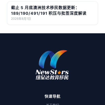
截止 5 月底澳洲技术移民数据更新：
189/190/491/191 积压与批签深度解读
2026年8月1日
快速导航