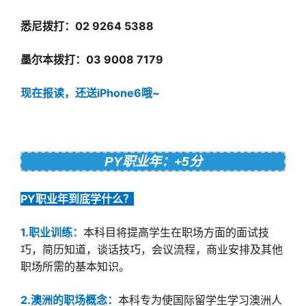
悉尼拨打：02 9264 5388
墨尔本拨打：03 9008 7179
现在报读，还送iPhone6哦~
PY职业年：+5分
PY职业年到底学什么？
1.职业训练：
本科目将提高学生在职场方面的面试技
巧，简历知道，谈话技巧，会议流程，商业安排及其他
职场所需的基本知识。
2.澳洲的职场概念：
本科专为使国际留学生学习澳洲人