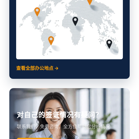
查看全部办公地点 →
对自己的签证情况有疑问？
联系我们，免费咨询，全方位帮助您分析情况