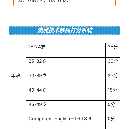
澳洲技术移民打分系统
18-24岁
25分
25-32岁
30分
年龄
33-39岁
25分
40-44岁
15分
45-49岁
0分
Competent English – IELTS 6
0分