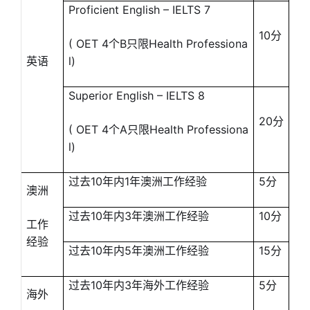
Proficient English – IELTS 7
10分
( OET 4个B只限Health Professiona
英语
l)
Superior English – IELTS 8
20分
( OET 4个A只限Health Professiona
l)
过去10年内1年澳洲工作经验
5分
澳洲
过去10年内3年澳洲工作经验
10分
工作
经验
过去10年内5年澳洲工作经验
15分
过去10年内3年海外工作经验
5分
海外