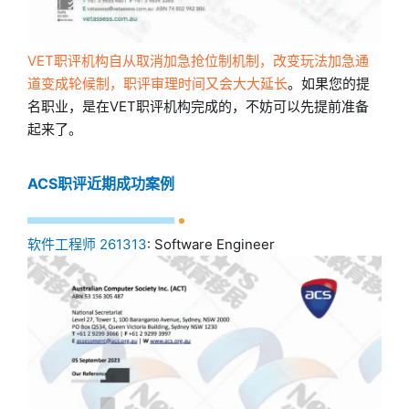
VET职评机构自从取消加急抢位制机制，改变玩法加急通
道变成轮候制，职评审理时间又会大大延长
。如果您的提
名职业，是在VET职评机构完成的，不妨可以先提前准备
起来了。
ACS职评近期成功案例
软件工程师 261313
: Software Engineer