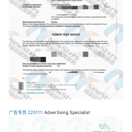
广告专员 225111
: Advertising Specialist