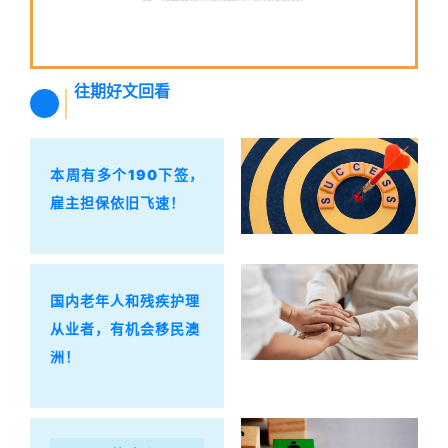
往期好文回看
本周有多个190下签，
雇主担保依旧飞速！
国内老年人和残疾护理
从业者，有机会移民澳
洲！