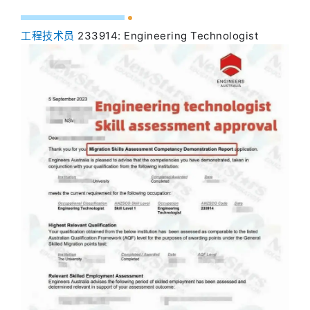
工程技术员
233914: Engineering Technologist