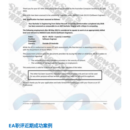
EA职评近期成功案例