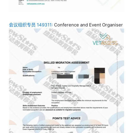
会议组织专员 149311:
Conference and Event Organiser