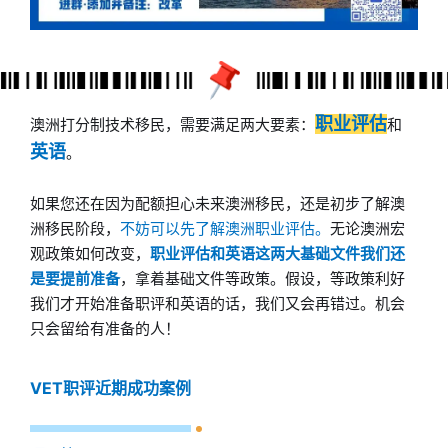
职业评估
澳洲打分制技术移民，需要满足两大要素：
和
英语
。
如果您还在因为配额担心未来澳洲移民，还是初步了解澳
洲移民阶段，
不妨可以先了解澳洲职业评估。
无论澳洲宏
观政策如何改变，
职业评估和英语这两大基础文件我们还
是要提前准备
，拿着基础文件等政策。假设，等政策利好
我们才开始准备职评和英语的话，我们又会再错过。机会
只会留给有准备的人！
VET职评近期成功案例