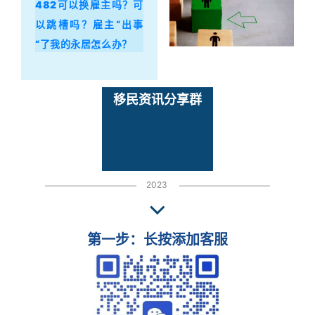
482可以换雇主吗？可
以跳槽吗？雇主“出事
“了我的永居怎么办？
移民资讯分享群
2023
第一步：长按添加客服