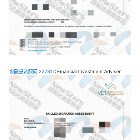
金融投资顾问 222311
: Financial Investment Adviser