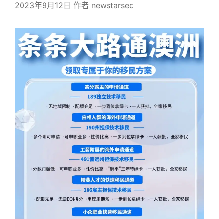
2023年9月12日
作者
newstarsec