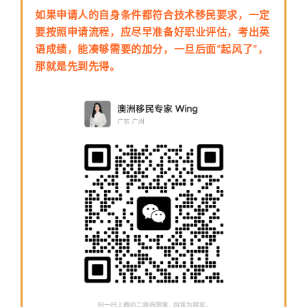
如果申请人的自身条件都符合技术移民要求，一定
要按照申请流程，应尽早准备好职业评估，考出英
语成绩，能凑够需要的加分，一旦后面“起风了”，
那就是先到先得。