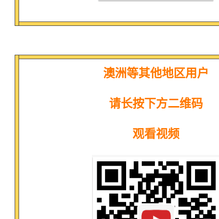
澳洲等其他地区用户
请长按下方二维码
观看视频