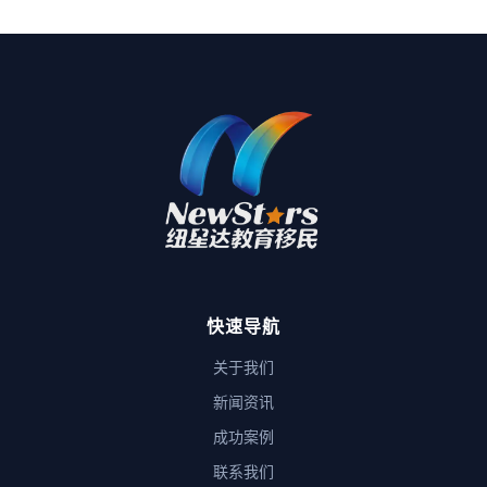
快速导航
关于我们
新闻资讯
成功案例
联系我们