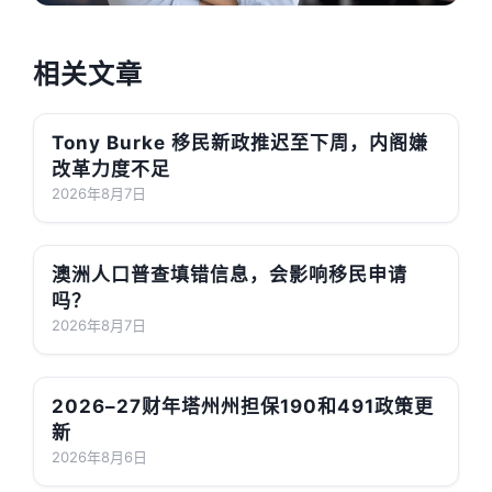
相关文章
Tony Burke 移民新政推迟至下周，内阁嫌
改革力度不足
2026年8月7日
澳洲人口普查填错信息，会影响移民申请
吗？
2026年8月7日
2026–27财年塔州州担保190和491政策更
新
2026年8月6日