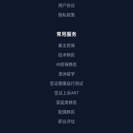
用户协议
隐私政策
常用服务
雇主担保
技术移民
州担保移民
澳洲留学
签证健康品行测试
签证上诉ART
家庭类移民
配偶移民
职业评估