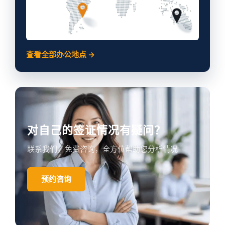
查看全部办公地点 →
对自己的签证情况有疑问？
联系我们，免费咨询，全方位帮助您分析情况
预约咨询