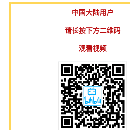
中国大陆用户
请长按下方二维码
观看视频