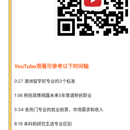
YouTube观看可参考以下时间轴
0:27 澳洲留学好专业的3个标准
1:06 移民政策揭露未来5年靠谱移民职业
5:34 各热门专业的就业前景，市场需求和收入
8:18 本科和研究生选专业区别