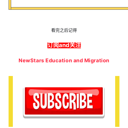
看完之后记得
订阅and关注
NewStars Education and Migration