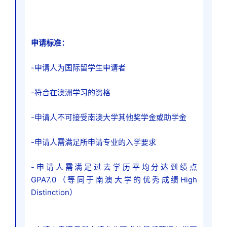
申请标准：
-申请人为国际留学生申请者
-符合在澳洲学习的资格
-申请人不可接受南澳大学其他奖学金或助学金
-申请人需满足所申请专业的入学要求
-申请人需满足过去学历平均分达到绩点
GPA7.0（等同于南澳大学的优秀成绩High
Distinction）