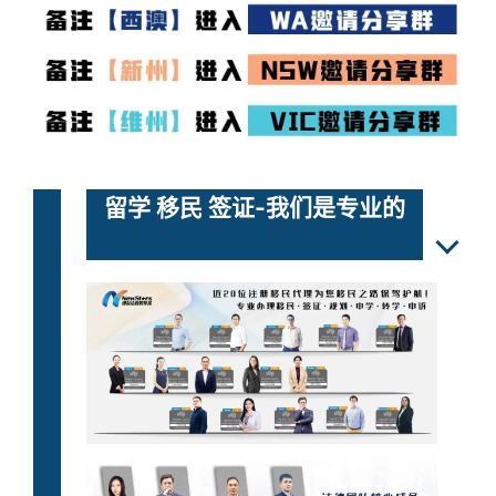
留学 移民 签证-我们是专业的