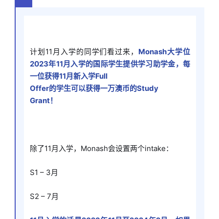
计划11月入学的同学们看过来，
Monash大学位
2023年11月入学的国际学生提供学习助学金，每
一位获得11月新入学Full
Offer的学生可以获得一万澳币的Study
Grant！
除了11月入学，Monash会设置两个intake：
S1 – 3月
S2 – 7月