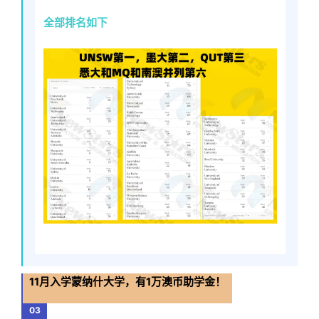
全部排名如下
11月入学蒙纳什大学，有1万澳币助学金！
03