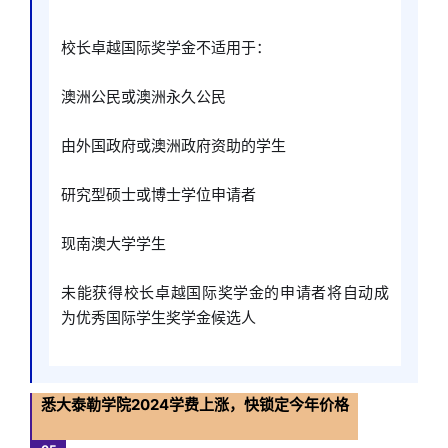
校长卓越国际奖学金不适用于：
澳洲公民或澳洲永久公民
由外国政府或澳洲政府资助的学生
研究型硕士或博士学位申请者
现南澳大学学生
未能获得校长卓越国际奖学金的申请者将自动成
为优秀国际学生奖学金候选人
悉大泰勒学院2024学费上涨，快锁定今年价格