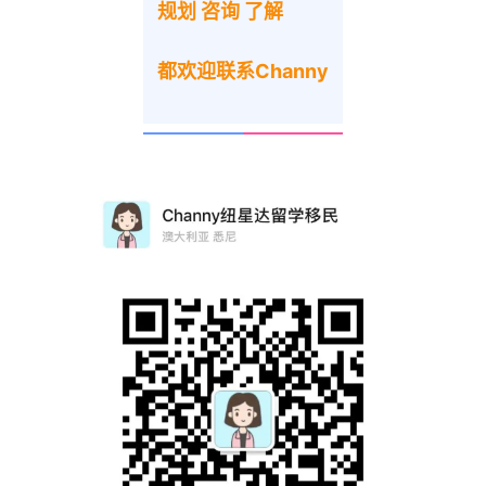
规划 咨询 了解
都欢迎联系Channy