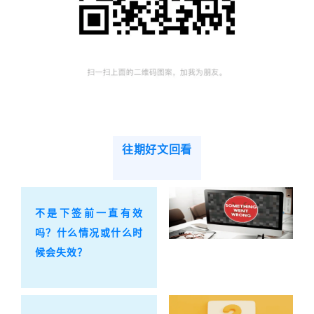
往期好文回看
不是下签前一直有效
吗？什么情况或什么时
候会失效？