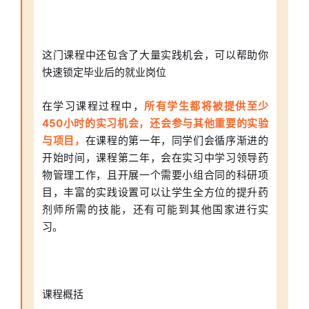
这门课程中还包含了大量实践机会，可以帮助你
快速锁定毕业后的就业岗位
在学习课程过程中，
所有学生都将被提供至少
450小时的实习机会，还会参与其他重要的实验
与项目，
在课程的第一年，同学们会循序渐进的
开始时间，课程第二年，会在实习中学习领导药
物管理工作，且开展一个需要小组合同的科研项
目，丰富的实践设置可以让学生全方位的提升药
剂师所需的技能，还有可能到其他国家进行实
习。
课程概括