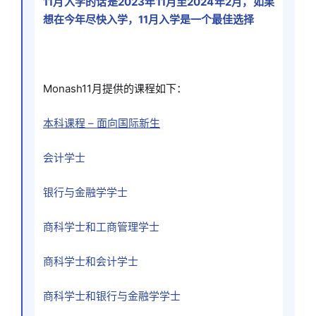
11月入学的话是2023年11月至2024年2月，如果
想在今年尽快入学，11月入学是一个最佳选择
Monash11月提供的课程如下：
本科课程 – 面向国际新生
会计学士
银行与金融学学士
商科学士和工商管理学士
商科学士和会计学士
商科学士和银行与金融学学士