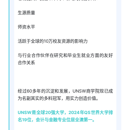
生源质量
师资水平
活跃于全球的10万校友资源的影响力
与行业合作伙伴在研究和毕业生就业方面的友好
合作关系
经过60多年的沉淀和发展，UNSW商学院现已成
为名副其实的多料冠军，用实力创造价值。
UNSW是全球20强大学，2024年QS世界大学排
名19位，会计与金融专业位居全澳第一。