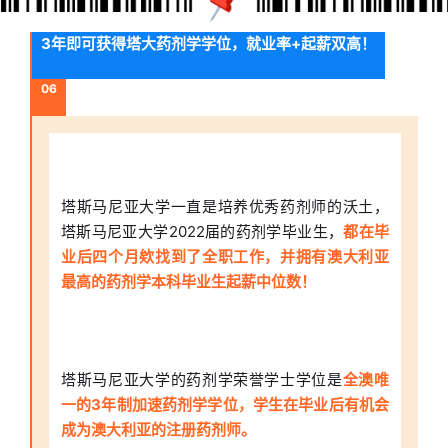
3年即可获得塔大药剂学学位，就业率+起薪双高！
06
塔斯马尼亚大学一直是培养优秀药剂师的沃土，
塔斯马尼亚大学2022届的药剂学毕业生，
都在毕
业后四个月欸找到了全职工作，并拥有澳大利亚
最高的药剂学本科毕业生起薪中位数！
塔斯马尼亚大学的药剂学荣誉学士学位是
全澳唯
一的3年制加速药剂学学位，学生在毕业后有机会
成为澳大利亚的注册药剂师。