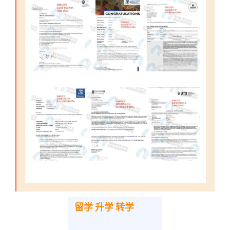
留学 升学 转学