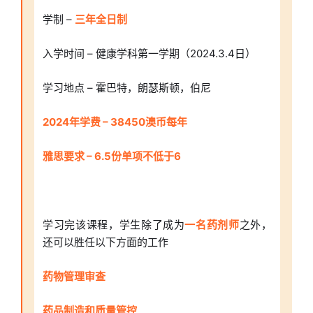
学制 –
三年全日制
入学时间 – 健康学科第一学期（2024.3.4日）
学习地点 – 霍巴特，朗瑟斯顿，伯尼
2024年学费 – 38450澳币每年
雅思要求 – 6.5份单项不低于6
学习完该课程，学生除了成为
一名药剂师
之外，
还可以胜任以下方面的工作
药物管理审查
药品制造和质量管控