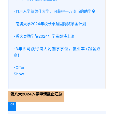
-11月入学蒙纳什大学，可获得一万澳币的助学金
-南澳大学2024年校长卓越国际奖学金计划
-悉大泰勒学院2024年学费即将上涨
-3年即可获得塔大药剂学学位，就业率+起薪双
高！
-Offer
Show
澳八大2024入学申请截止汇总
01