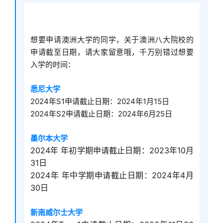
想要申请澳洲大学的同学，关于澳洲八大院校的
申请截至日期，请大家留意哦，千万别错过想要
入学的时间：
悉尼大学
2024年S1申请截止日期：2024年1月15日
2024年S2申请截止日期：2024年6月25日
墨尔本大学
2024年 年初学期申请截止日期：2023年10月
31日
2024年 年中学期申请截止日期：2024年4月
30日
新南威尔士大学