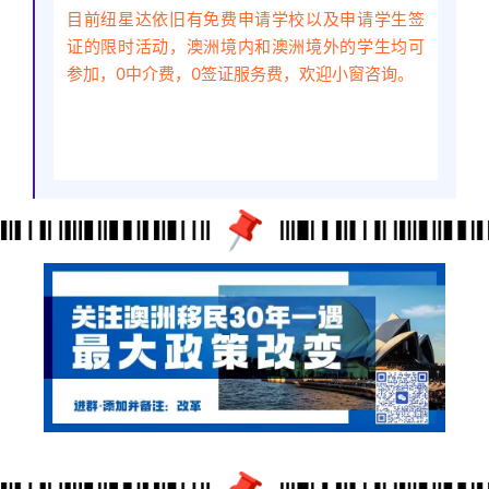
目前纽星达依旧有免费申请学校以及申请学生签
证的限时活动，澳洲境内和澳洲境外的学生均可
参加，0中介费，0签证服务费，欢迎小窗咨询。