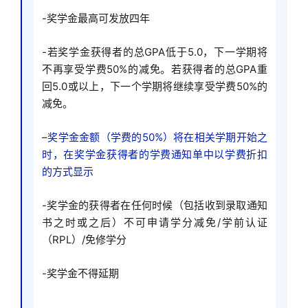
-奖学金最高可发放四年
-若奖学金获得者的总GPA低于5.0，下一学期将
不再享受学费50%的减免。若获得者的总GPA重
回5.0或以上，下一个学期将继续享受学费50%的
减免。
–
奖学金金额（学费的50%）将在相关学期开始之
时，在奖学金获得者的学费通知单中以学费折扣
的方式显示
-奖学金的获得者在任何时候（包括收到录取通知
书之时或之后）不可申请学分减免/学前认证
（RPL）/免修学分
-奖学金不得延期