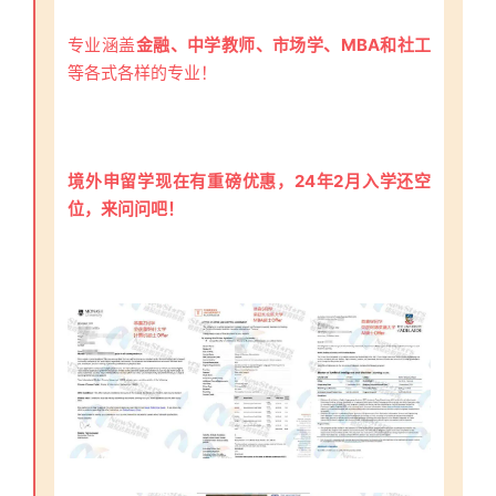
专业涵盖
金融、中学教师、市场学、MBA和社工
等各式各样的专业！
境外申留学现在有重磅优惠，24年2月入学还空
位，来问问吧！