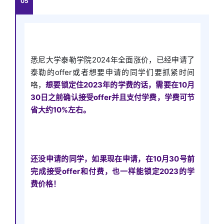
05
悉尼大学泰勒学院2024年全面涨价，已经申请了
泰勒的offer或者想要申请的同学们要抓紧时间
咯，
想要锁定住2023年的学费的话，需要在10月
30日之前确认接受offer并且支付学费，学费可节
省大约10%左右。
还没申请的同学，如果现在申请，在10月30号前
完成接受offer和付费，也一样能锁定2023的学
费价格！