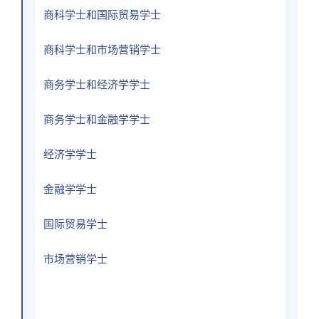
商科学士和国际贸易学士
商科学士和市场营销学士
商务学士和经济学学士
商务学士和金融学学士
经济学学士
金融学学士
国际贸易学士
市场营销学士