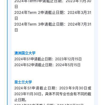
2024年Term1申请截止日期：2023年11月30
日
2024年Term 2申请截止日期：2024年3月31
日
2024年Term 3申请截止日期：2024年7月31
日
澳洲国立大学
2024年S1申请截止日期：2023年12月15日
2024年S2申请截止日期：2024年5月15日
昆士兰大学
2024年S1申请截止日期：2023年9月30日或
2023年11月30日，具体不同专业也会有不同的截
止日期。