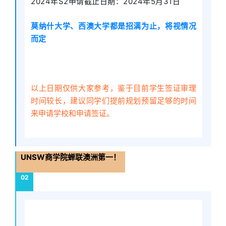
2024年S2申请截止日期：2024年5月31日
莫纳什大学、西澳大学都是招满为止，将视情况
而定
以上日期仅供大家参考，鉴于目前学生签证审理
时间较长，建议同学们提前规划预留足够的时间
来申请学校和申请签证。
UNSW商学院蝉联澳洲第一！
02