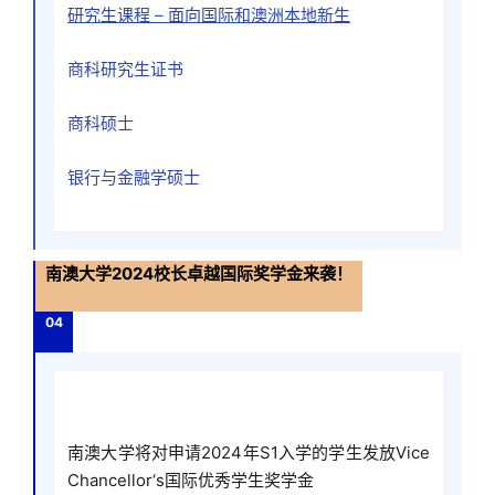
研究生课程 – 面向国际和澳洲本地新生
商科研究生证书
商科硕士
银行与金融学硕士
南澳大学2024校长卓越国际奖学金来袭！
04
南澳大学将对申请2024年S1入学的学生发放Vice
Chancellor‘s国际优秀学生奖学金