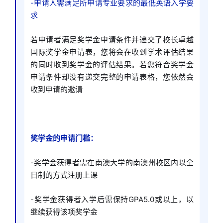
-申请人需满足所申请专业要求的最低英语入学要
求
若申请者满足奖学金申请条件并递交了校长卓越
国际奖学金申请表，您将会在收到学术评估结果
的同时收到奖学金的评估结果。若您符合奖学金
申请条件却没有递交完整的申请表格，您依然会
收到申请的邀请
奖学金的申请门槛：
-奖学金获得者需在南澳大学的南澳州校区内以全
日制的方式注册上课
-奖学金获得者入学后需保持GPA5.0或以上，以
继续获得该项奖学金