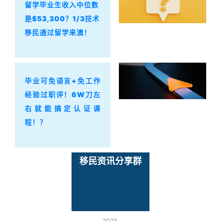
留学毕业生收入中位数
是$53,300？1/3技术
移民通过留学来澳！
毕业可免语言+免工作
经验过职评！6W刀左
右就能搞定认证课
程！？
移民资讯分享群
2023