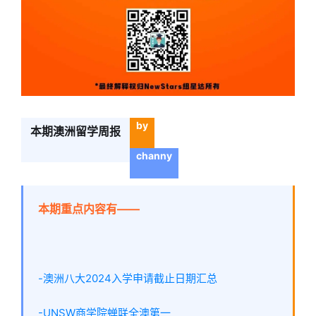
by
本期澳洲留学周报
channy
本期重点内容有——
-澳洲八大2024入学申请截止日期汇总
-UNSW商学院蝉联全澳第一