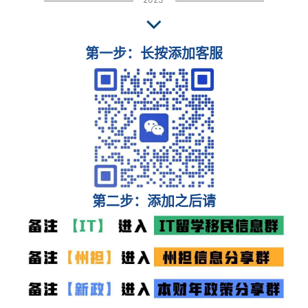
第一步：长按添加客服
第二步：添加之后请