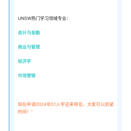
UNSW热门学习领域专业：
会计与金融
商业与管理
经济学
市场营销
现在申请2024年S1入学还来得及，大家可以抓紧
时间！‘’